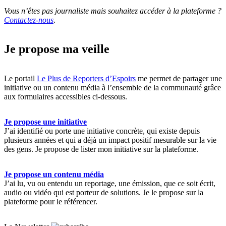
Vous n’êtes pas journaliste mais souhaitez accéder à la plateforme ?
Contactez-nous
.
Je propose ma veille
Le portail
Le Plus de Reporters d’Espoirs
me permet de partager une
initiative ou un contenu média à l’ensemble de la communauté grâce
aux formulaires accessibles ci-dessous.
Je propose une initiative
J’ai identifié ou porte une initiative concrète, qui existe depuis
plusieurs années et qui a déjà un impact positif mesurable sur la vie
des gens. Je propose de lister mon initiative sur la plateforme.
Je propose un contenu média
J’ai lu, vu ou entendu un reportage, une émission, que ce soit écrit,
audio ou vidéo qui est porteur de solutions. Je le propose sur la
plateforme pour le référencer.