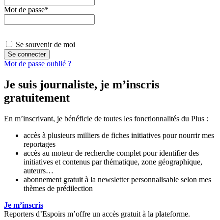
Mot de passe
*
Se souvenir de moi
Mot de passe oublié ?
Je suis journaliste, je m’inscris
gratuitement
En m’inscrivant, je bénéficie de toutes les fonctionnalités du Plus :
accès à plusieurs milliers de fiches initiatives pour nourrir mes
reportages
accès au moteur de recherche complet pour identifier des
initiatives et contenus par thématique, zone géographique,
auteurs…
abonnement gratuit à la newsletter personnalisable selon mes
thèmes de prédilection
Je m’inscris
Reporters d’Espoirs m’offre un accès gratuit à la plateforme.