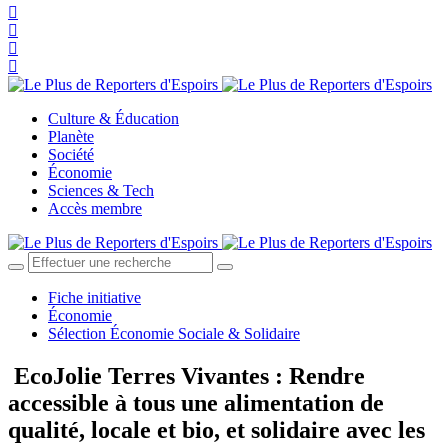
Culture & Éducation
Planète
Société
Économie
Sciences & Tech
Accès membre
Fiche initiative
Économie
Sélection Économie Sociale & Solidaire
EcoJolie Terres Vivantes : Rendre
accessible à tous une alimentation de
qualité, locale et bio, et solidaire avec les