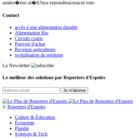
asnlen�euo ai�tUhya eeprasdtxacnsacnr emr-
Contact
accès à une alimentation durable
Alimentation Bio
Circuits courts
Pouvoir d'achat
Revenus agriculteurs
revitalisation du territoire
La Newsletter
Le meilleur des solutions par Reporters d'Espoirs
©
Reporters d'Espoirs
Culture & Éducation
Économie
Planète
Sciences & Tech