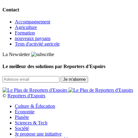
Contact
Accompagnement
Agriculture
Formation
nouveaux paysans
Tests d'activité agricole
La Newsletter
Le meilleur des solutions par Reporters d'Espoirs
©
Reporters d'Espoirs
Culture & Éducation
Économie
Planète
Sciences & Tech
Société
Je propose une initiative