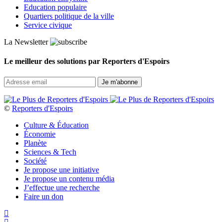
Education populaire
Quartiers politique de la ville
Service civique
La Newsletter
Le meilleur des solutions par Reporters d'Espoirs
©
Reporters d'Espoirs
Culture & Éducation
Économie
Planète
Sciences & Tech
Société
Je propose une initiative
Je propose un contenu média
J’effectue une recherche
Faire un don