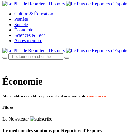
Culture & Éducation
Planète
Société
Économie
Sciences & Tech
Accès membre
Économie
Afin d'utiliser des filtres précis, il est nécessaire de
vous inscrire
.
Filtres
La Newsletter
Le meilleur des solutions par Reporters d'Espoirs