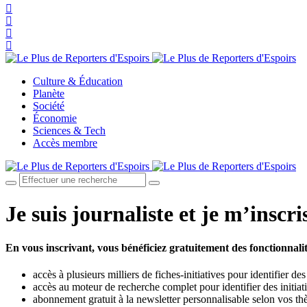
Culture & Éducation
Planète
Société
Économie
Sciences & Tech
Accès membre
Je suis journaliste et je m’inscri
En vous inscrivant, vous bénéficiez gratuitement des fonctionnalit
accès à plusieurs milliers de fiches-initiatives pour identifier de
accès au moteur de recherche complet pour identifier des initi
abonnement gratuit à la newsletter personnalisable selon vos th