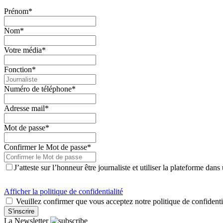
Prénom
*
Nom
*
Votre média
*
Fonction
*
Numéro de téléphone
*
Adresse mail
*
Mot de passe
*
Confirmer le Mot de passe
*
J’atteste sur l’honneur être journaliste et utiliser la plateforme dan
Afficher la politique de confidentialité
Veuillez confirmer que vous acceptez notre politique de confidenti
La Newsletter