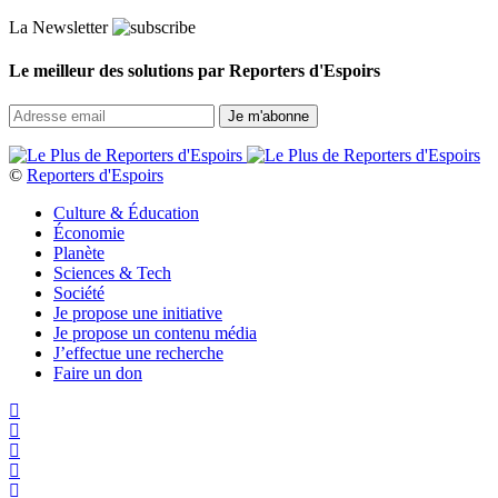
La Newsletter
Le meilleur des solutions par Reporters d'Espoirs
©
Reporters d'Espoirs
Culture & Éducation
Économie
Planète
Sciences & Tech
Société
Je propose une initiative
Je propose un contenu média
J’effectue une recherche
Faire un don