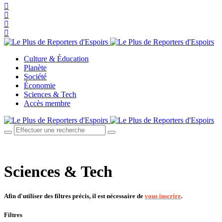
Culture & Éducation
Planète
Société
Économie
Sciences & Tech
Accès membre
Sciences & Tech
Afin d'utiliser des filtres précis, il est nécessaire de
vous inscrire
.
Filtres