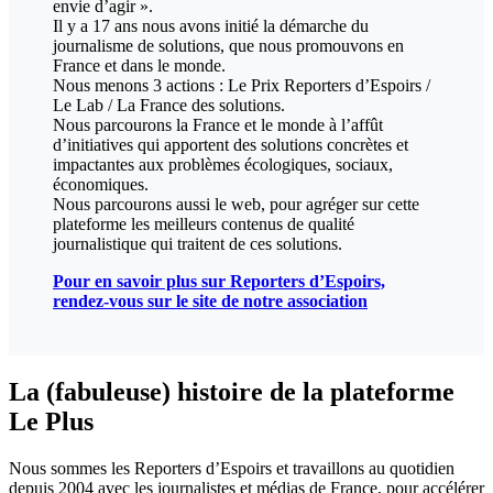
envie d’agir ».
Il y a 17 ans nous avons initié la démarche du
journalisme de solutions, que nous promouvons en
France et dans le monde.
Nous menons 3 actions : Le Prix Reporters d’Espoirs /
Le Lab / La France des solutions.
Nous parcourons la France et le monde à l’affût
d’initiatives qui apportent des solutions concrètes et
impactantes aux problèmes écologiques, sociaux,
économiques.
Nous parcourons aussi le web, pour agréger sur cette
plateforme les meilleurs contenus de qualité
journalistique qui traitent de ces solutions.
Pour en savoir plus sur Reporters d’Espoirs,
rendez-vous sur le site de notre association
La (fabuleuse) histoire de la plateforme
Le Plus
Nous sommes les Reporters d’Espoirs et travaillons au quotidien
depuis 2004 avec les journalistes et médias de France, pour accélérer