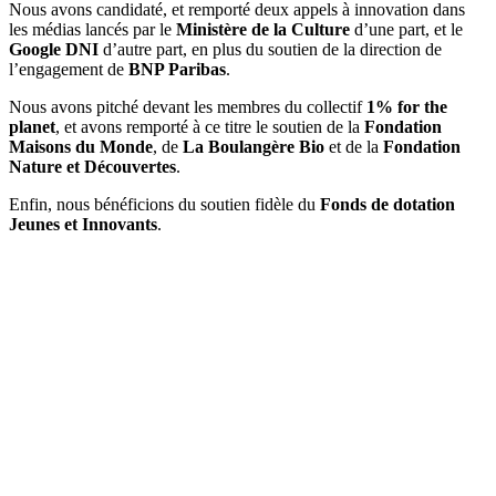
Nous avons candidaté, et remporté deux appels à innovation dans
les médias lancés par le
Ministère de la Culture
d’une part, et le
Google DNI
d’autre part, en plus du soutien de la direction de
l’engagement de
BNP Paribas
.
Nous avons pitché devant les membres du collectif
1% for the
planet
, et avons remporté à ce titre le soutien de la
Fondation
Maisons du Monde
, de
La Boulangère Bio
et de la
Fondation
Nature et Découvertes
.
Enfin, nous bénéficions du soutien fidèle du
Fonds de dotation
Jeunes et Innovants
.