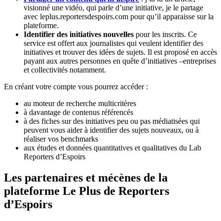
visionné une vidéo, qui parle d’une initiative, je le partage
avec leplus.reportersdespoirs.com pour qu’il apparaisse sur la
plateforme.
Identifier des initiatives nouvelles
pour les inscrits. Ce
service est offert aux journalistes qui veulent identifier des
initiatives et trouver des idées de sujets. Il est proposé en accès
payant aux autres personnes en quête d’initiatives –entreprises
et collectivités notamment.
En créant votre compte vous pourrez accéder :
au moteur de recherche multicritères
à davantage de contenus référencés
à des fiches sur des initiatives peu ou pas médiatisées qui
peuvent vous aider à identifier des sujets nouveaux, ou à
réaliser vos benchmarks
aux études et données quantitatives et qualitatives du Lab
Reporters d’Espoirs
Les partenaires et mécènes de la
plateforme Le Plus de Reporters
d’Espoirs