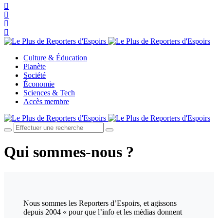
Culture & Éducation
Planète
Société
Économie
Sciences & Tech
Accès membre
Qui sommes-nous ?
Nous sommes les Reporters d’Espoirs, et agissons
depuis 2004 « pour que l’info et les médias donnent