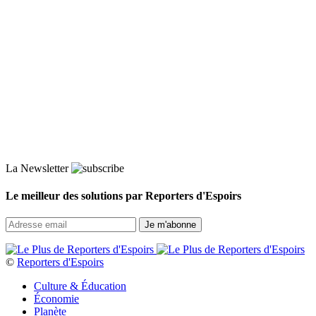
La Newsletter
Le meilleur des solutions par Reporters d'Espoirs
©
Reporters d'Espoirs
Culture & Éducation
Économie
Planète