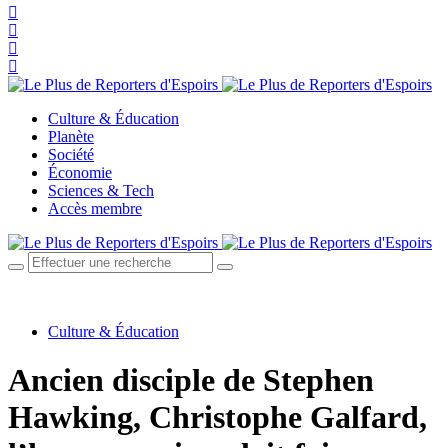
Culture & Éducation
Planète
Société
Économie
Sciences & Tech
Accès membre
Culture & Éducation
Ancien disciple de Stephen
Hawking, Christophe Galfard,