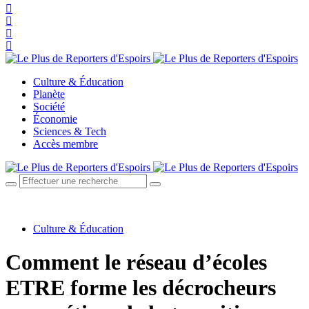
Culture & Éducation
Planète
Société
Économie
Sciences & Tech
Accès membre
Culture & Éducation
Comment le réseau d’écoles
ETRE forme les décrocheurs