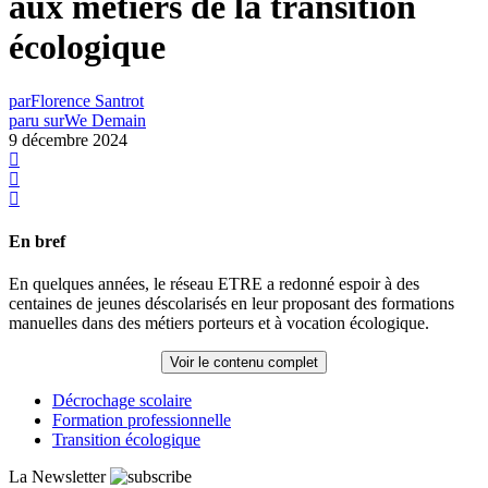
aux métiers de la transition
écologique
par
Florence Santrot
paru sur
We Demain
9 décembre 2024
En bref
En quelques années, le réseau ETRE a redonné espoir à des
centaines de jeunes déscolarisés en leur proposant des formations
manuelles dans des métiers porteurs et à vocation écologique.
Voir le contenu complet
Décrochage scolaire
Formation professionnelle
Transition écologique
La Newsletter