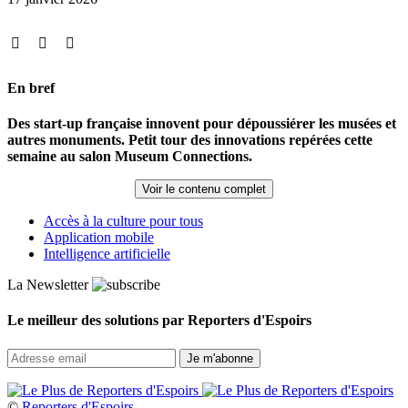
En bref
Des start-up française innovent pour dépoussiérer les musées et
autres monuments. Petit tour des innovations repérées cette
semaine au salon Museum Connections.
Voir le contenu complet
Accès à la culture pour tous
Application mobile
Intelligence artificielle
La Newsletter
Le meilleur des solutions par Reporters d'Espoirs
©
Reporters d'Espoirs