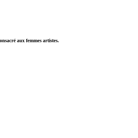
onsacré aux femmes artistes.