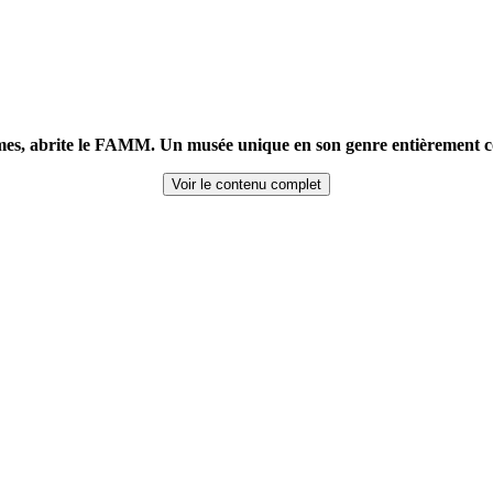
times, abrite le FAMM. Un musée unique en son genre entièrement c
Voir le contenu complet