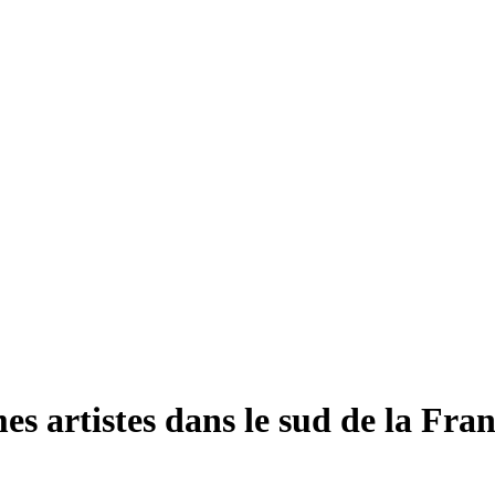
 artistes dans le sud de la Fra