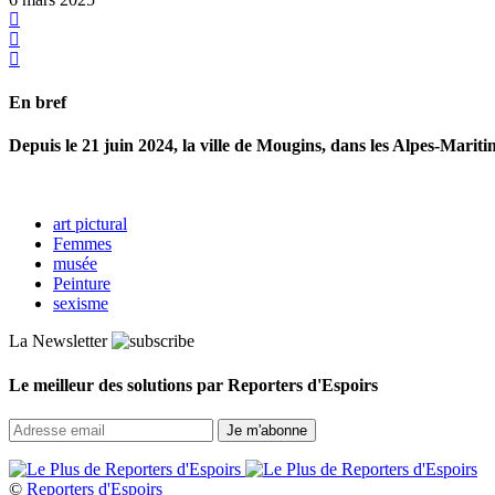
En bref
Depuis le 21 juin 2024, la ville de Mougins, dans les Alpes-Mari
art pictural
Femmes
musée
Peinture
sexisme
La Newsletter
Le meilleur des solutions par Reporters d'Espoirs
©
Reporters d'Espoirs