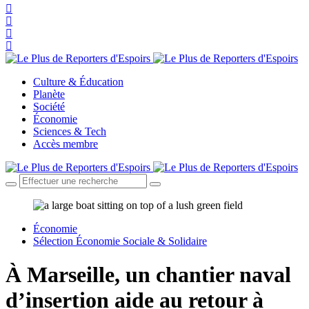
Culture & Éducation
Planète
Société
Économie
Sciences & Tech
Accès membre
Économie
Sélection Économie Sociale & Solidaire
À Marseille, un chantier naval
d’insertion aide au retour à