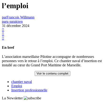
l’emploi
par
Francois Willmann
paru sur
airzen
31 décembre 2024
En bref
L’association marseillaise Pilotine accompagne de nombreuses
personnes vers le retour à l’emploi. Ce chantier naval d’insertion est
installé au cœur du Grand Port Maritime de Marseille.
Voir le contenu complet
chantier naval
Emploi
Insertion professionnelle
La Newsletter