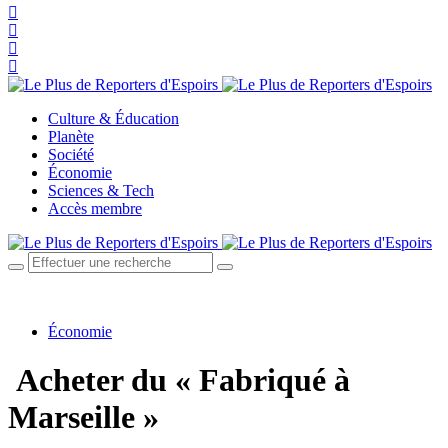
Culture & Éducation
Planète
Société
Économie
Sciences & Tech
Accès membre
Économie
Acheter du « Fabriqué à
Marseille »