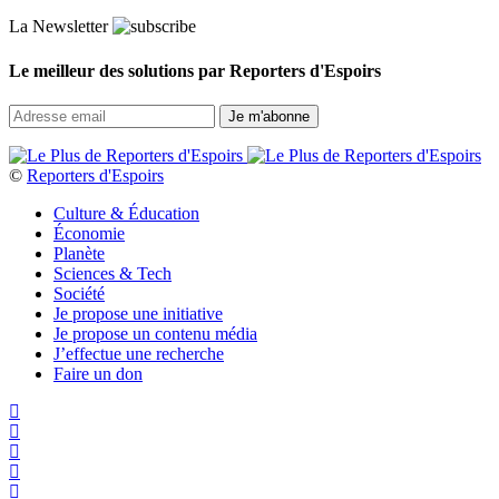
La Newsletter
Le meilleur des solutions par Reporters d'Espoirs
©
Reporters d'Espoirs
Culture & Éducation
Économie
Planète
Sciences & Tech
Société
Je propose une initiative
Je propose un contenu média
J’effectue une recherche
Faire un don