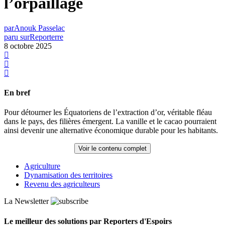
l’orpaillage
par
Anouk Passelac
paru sur
Reporterre
8 octobre 2025
En bref
Pour détourner les Équatoriens de l’extraction d’or, véritable fléau
dans le pays, des filières émergent. La vanille et le cacao pourraient
ainsi devenir une alternative économique durable pour les habitants.
Voir le contenu complet
Agriculture
Dynamisation des territoires
Revenu des agriculteurs
La Newsletter
Le meilleur des solutions par Reporters d'Espoirs