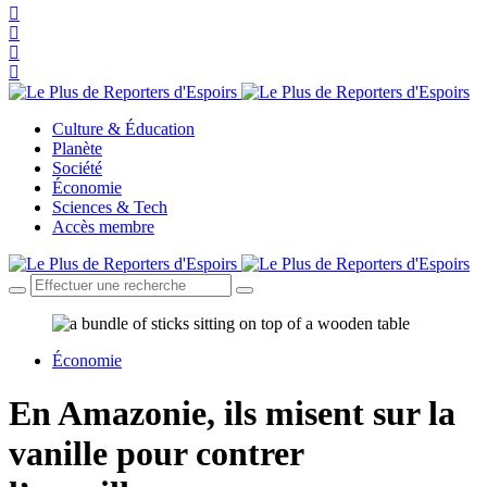
Culture & Éducation
Planète
Société
Économie
Sciences & Tech
Accès membre
Économie
En Amazonie, ils misent sur la
vanille pour contrer