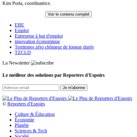
Kim Porta, coordinatrice.
Voir le contenu complet
EBE
Emploi
Entreprise à but d'emploi
innovation économique
Territoires zéro chômeur de longue durée
TZCLD
La Newsletter
Le meilleur des solutions par Reporters d'Espoirs
©
Reporters d'Espoirs
Culture & Éducation
Économie
Planète
Sciences & Tech
Société