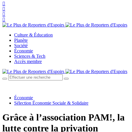
Culture & Éducation
Planète
Société
Économie
Sciences & Tech
Accès membre
Économie
Sélection Économie Sociale & Solidaire
Grâce à l’association PAM!, la
lutte contre la privation