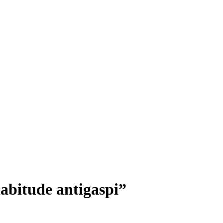
abitude antigaspi”