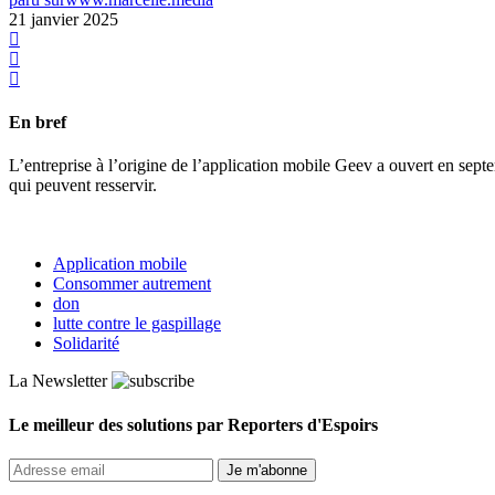
21 janvier 2025
En bref
L’entreprise à l’origine de l’application mobile Geev a ouvert en sept
qui peuvent resservir.
Application mobile
Consommer autrement
don
lutte contre le gaspillage
Solidarité
La Newsletter
Le meilleur des solutions par Reporters d'Espoirs