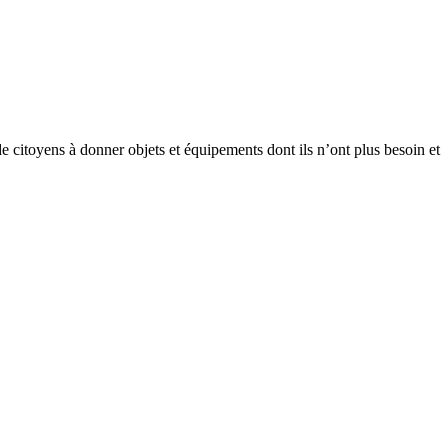
e citoyens à donner objets et équipements dont ils n’ont plus besoin et