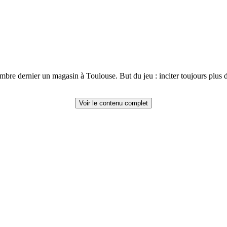
embre dernier un magasin à Toulouse. But du jeu : inciter toujours plus d
Voir le contenu complet