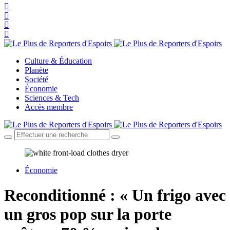
Culture & Éducation
Planète
Société
Économie
Sciences & Tech
Accès membre
Économie
Reconditionné : « Un frigo avec
un gros pop sur la porte