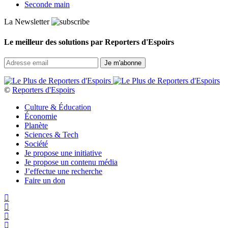
Seconde main
La Newsletter
Le meilleur des solutions par Reporters d'Espoirs
©
Reporters d'Espoirs
Culture & Éducation
Économie
Planète
Sciences & Tech
Société
Je propose une initiative
Je propose un contenu média
J’effectue une recherche
Faire un don