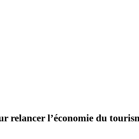
ur relancer l’économie du touris