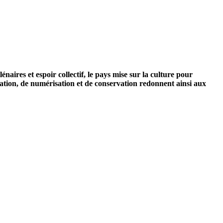
naires et espoir collectif, le pays mise sur la culture pour
on, de numérisation et de conservation redonnent ainsi aux