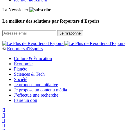
La Newsletter
Le meilleur des solutions par Reporters d'Espoirs
©
Reporters d'Espoirs
Culture & Éducation
Économie
Planète
Sciences & Tech
Société
Je propose une initiative
Je propose un contenu média
J’effectue une recherche
Faire un don