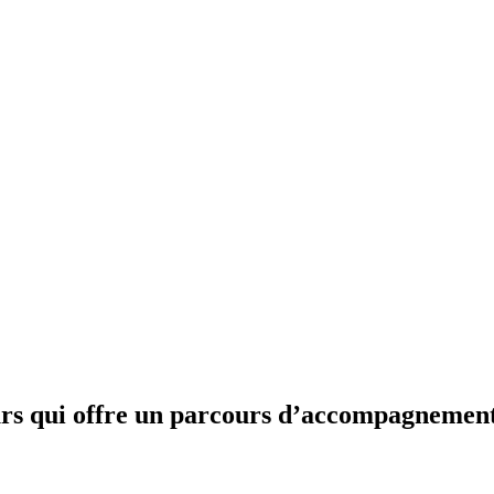
rs qui offre un parcours d’accompagnement