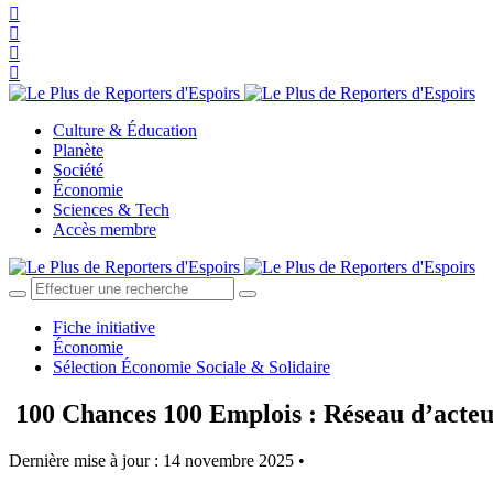
Culture & Éducation
Planète
Société
Économie
Sciences & Tech
Accès membre
Fiche initiative
Économie
Sélection Économie Sociale & Solidaire
100 Chances 100 Emplois : Réseau d’acteu
Dernière mise à jour : 14 novembre 2025 •