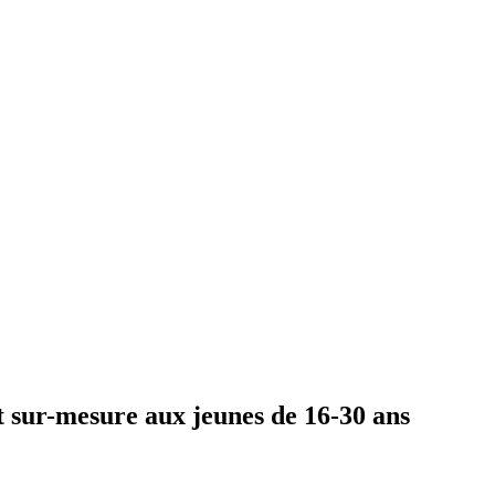
 sur-mesure aux jeunes de 16-30 ans