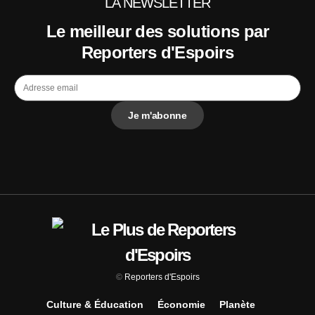
LA NEWSLETTER
Le meilleur des solutions par
Reporters d'Espoirs
©
Reporters d'Espoirs
Culture & Éducation
Économie
Planète