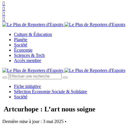
Culture & Éducation
Planète
Société
Économie
Sciences & Tech
Accès membre
Fiche initiative
Sélection Économie Sociale & Solidaire
Société
Artcurhope : L’art nous soigne
Dernière mise à jour : 3 mai 2025 •