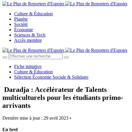
Culture & Éducation
Planète
Société
Économie
Sciences & Tech
Accès membre
Fiche initiative
Culture & Éducation
Sélection Économie Sociale & Solidaire
Daradja : Accélérateur de Talents
multiculturels pour les étudiants primo-
arrivants
Dernière mise à jour : 29 avril 2023 •
En bref