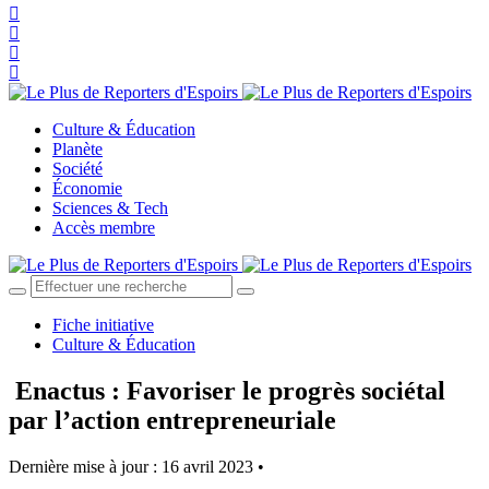
Culture & Éducation
Planète
Société
Économie
Sciences & Tech
Accès membre
Fiche initiative
Culture & Éducation
Enactus : Favoriser le progrès sociétal
par l’action entrepreneuriale
Dernière mise à jour : 16 avril 2023 •