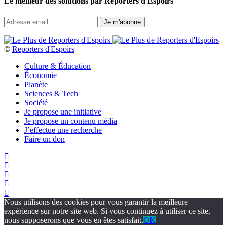
Le meilleur des solutions par Reporters d'Espoirs
©
Reporters d'Espoirs
Culture & Éducation
Économie
Planète
Sciences & Tech
Société
Je propose une initiative
Je propose un contenu média
J’effectue une recherche
Faire un don
Nous utilisons des cookies pour vous garantir la meilleure
expérience sur notre site web. Si vous continuez à utiliser ce site,
nous supposerons que vous en êtes satisfait.
OK