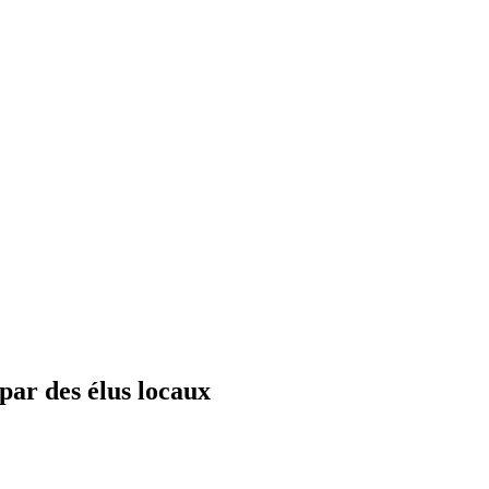
par des élus locaux