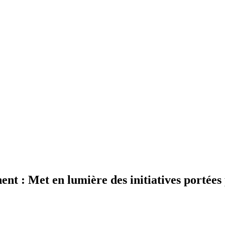
nt : Met en lumière des initiatives portées 