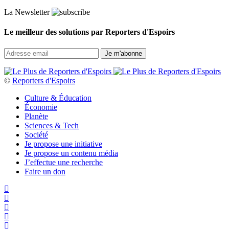
La Newsletter
Le meilleur des solutions par Reporters d'Espoirs
©
Reporters d'Espoirs
Culture & Éducation
Économie
Planète
Sciences & Tech
Société
Je propose une initiative
Je propose un contenu média
J’effectue une recherche
Faire un don