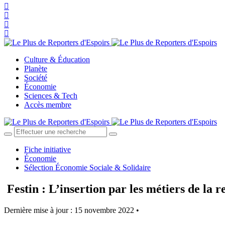
Culture & Éducation
Planète
Société
Économie
Sciences & Tech
Accès membre
Fiche initiative
Économie
Sélection Économie Sociale & Solidaire
Festin : L’insertion par les métiers de la r
Dernière mise à jour : 15 novembre 2022 •