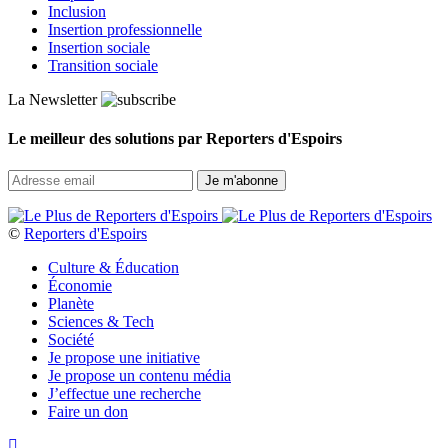
Inclusion
Insertion professionnelle
Insertion sociale
Transition sociale
La Newsletter
Le meilleur des solutions par Reporters d'Espoirs
©
Reporters d'Espoirs
Culture & Éducation
Économie
Planète
Sciences & Tech
Société
Je propose une initiative
Je propose un contenu média
J’effectue une recherche
Faire un don