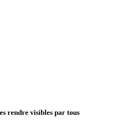
s rendre visibles par tous