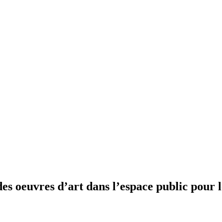
 oeuvres d’art dans l’espace public pour le