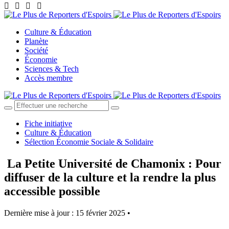
Culture & Éducation
Planète
Société
Économie
Sciences & Tech
Accès membre
Fiche initiative
Culture & Éducation
Sélection Économie Sociale & Solidaire
La Petite Université de Chamonix : Pour
diffuser de la culture et la rendre la plus
accessible possible
Dernière mise à jour : 15 février 2025 •