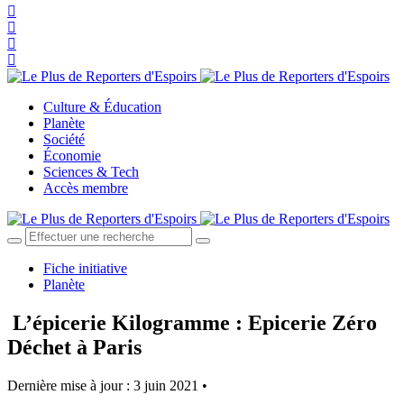
Culture & Éducation
Planète
Société
Économie
Sciences & Tech
Accès membre
Fiche initiative
Planète
L’épicerie Kilogramme : Epicerie Zéro
Déchet à Paris
Dernière mise à jour : 3 juin 2021 •