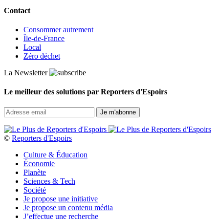
Contact
Consommer autrement
Île-de-France
Local
Zéro déchet
La Newsletter
Le meilleur des solutions par Reporters d'Espoirs
©
Reporters d'Espoirs
Culture & Éducation
Économie
Planète
Sciences & Tech
Société
Je propose une initiative
Je propose un contenu média
J’effectue une recherche