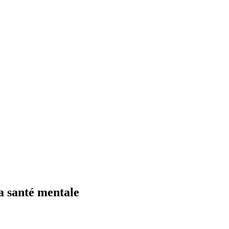
la santé mentale