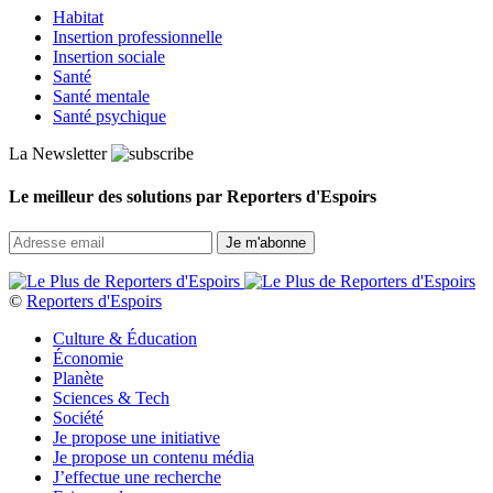
Habitat
Insertion professionnelle
Insertion sociale
Santé
Santé mentale
Santé psychique
La Newsletter
Le meilleur des solutions par Reporters d'Espoirs
©
Reporters d'Espoirs
Culture & Éducation
Économie
Planète
Sciences & Tech
Société
Je propose une initiative
Je propose un contenu média
J’effectue une recherche