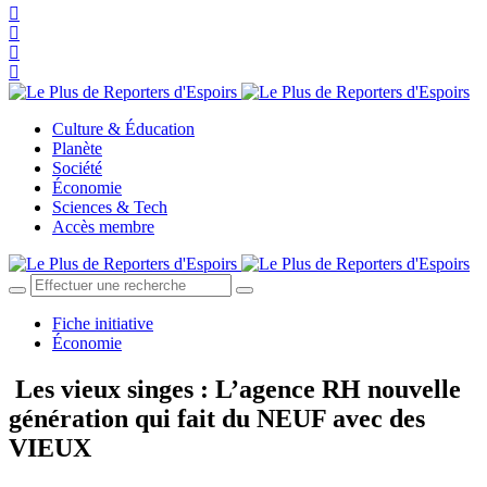
Culture & Éducation
Planète
Société
Économie
Sciences & Tech
Accès membre
Fiche initiative
Économie
Les vieux singes : L’agence RH nouvelle
génération qui fait du NEUF avec des
VIEUX