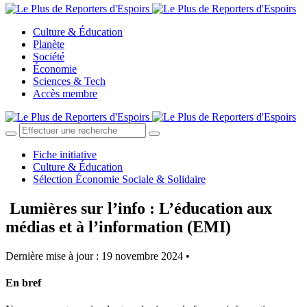
Culture & Éducation
Planète
Société
Économie
Sciences & Tech
Accès membre
Fiche initiative
Culture & Éducation
Sélection Économie Sociale & Solidaire
Lumières sur l’info : L’éducation aux
médias et à l’information (EMI)
Dernière mise à jour : 19 novembre 2024 •
En bref