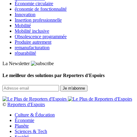
Économie circulaire
économie de fonctionnalité
Innovation
Insertion professionnelle
Mobilité
Mobilité inclusive
Obsolescence programmée
Produire autrement
remanufacturation
réparabilité
La Newsletter
Le meilleur des solutions par Reporters d'Espoirs
©
Reporters d'Espoirs
Culture & Éducation
Économie
Planète
Sciences & Tech
Société