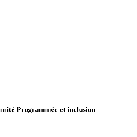
nnité Programmée et inclusion