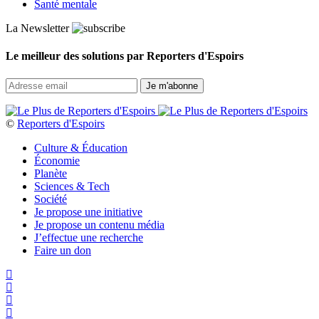
Santé mentale
La Newsletter
Le meilleur des solutions par Reporters d'Espoirs
©
Reporters d'Espoirs
Culture & Éducation
Économie
Planète
Sciences & Tech
Société
Je propose une initiative
Je propose un contenu média
J’effectue une recherche
Faire un don