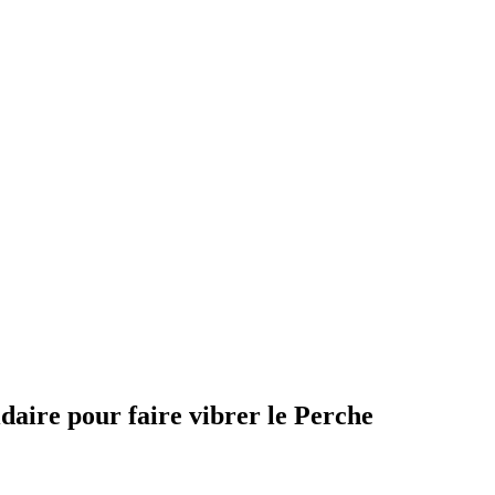
aire pour faire vibrer le Perche