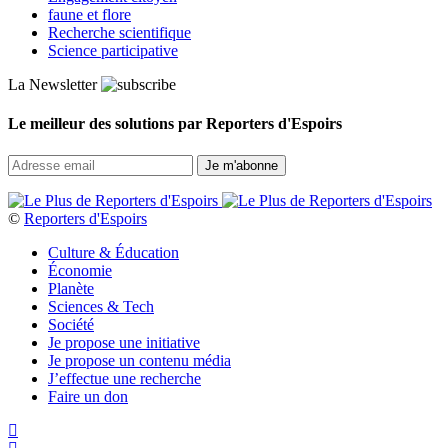
faune et flore
Recherche scientifique
Science participative
La Newsletter
Le meilleur des solutions par Reporters d'Espoirs
©
Reporters d'Espoirs
Culture & Éducation
Économie
Planète
Sciences & Tech
Société
Je propose une initiative
Je propose un contenu média
J’effectue une recherche
Faire un don