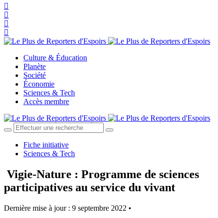
Culture & Éducation
Planète
Société
Économie
Sciences & Tech
Accès membre
Fiche initiative
Sciences & Tech
Vigie-Nature : Programme de sciences
participatives au service du vivant
Dernière mise à jour : 9 septembre 2022 •