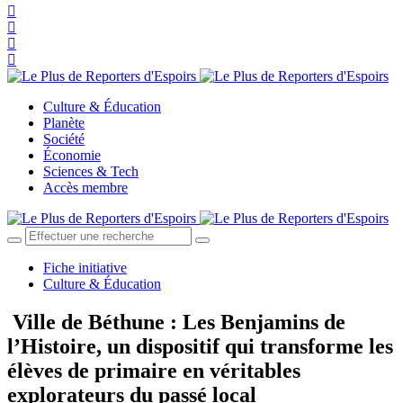
Culture & Éducation
Planète
Société
Économie
Sciences & Tech
Accès membre
Fiche initiative
Culture & Éducation
Ville de Béthune : Les Benjamins de
l’Histoire, un dispositif qui transforme les
élèves de primaire en véritables
explorateurs du passé local