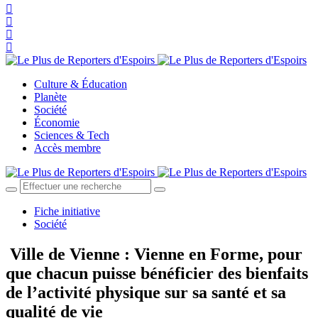
Culture & Éducation
Planète
Société
Économie
Sciences & Tech
Accès membre
Fiche initiative
Société
Ville de Vienne : Vienne en Forme, pour
que chacun puisse bénéficier des bienfaits
de l’activité physique sur sa santé et sa
qualité de vie