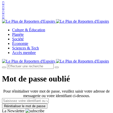
Culture & Éducation
Planète
Société
Économie
Sciences & Tech
Accès membre
Mot de passe oublié
Pour réinitialiser votre mot de passe, veuillez saisir votre adresse de
messagerie ou votre identifiant ci-dessous.
La Newsletter