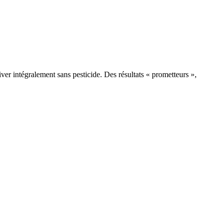
iver intégralement sans pesticide. Des résultats « prometteurs »,