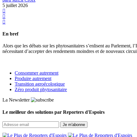
5 juillet 2026
En bref
Alors que les débats sur les phytosanitaires s’enlisent au Parlement, l
nécessitant d’accepter des rendements moindres et de nouveaux circui
Consommer autrement
Produire autrement
Transition agroécologique
Zéro produit phytosanitaire
La Newsletter
Le meilleur des solutions par Reporters d'Espoirs