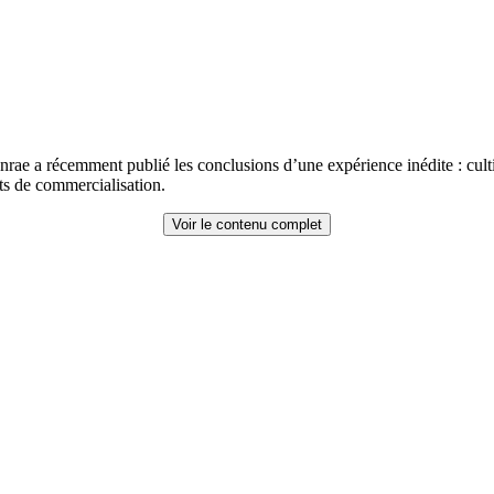
’Inrae a récemment publié les conclusions d’une expérience inédite : cult
ts de commercialisation.
Voir le contenu complet