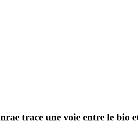
nrae trace une voie entre le bio e