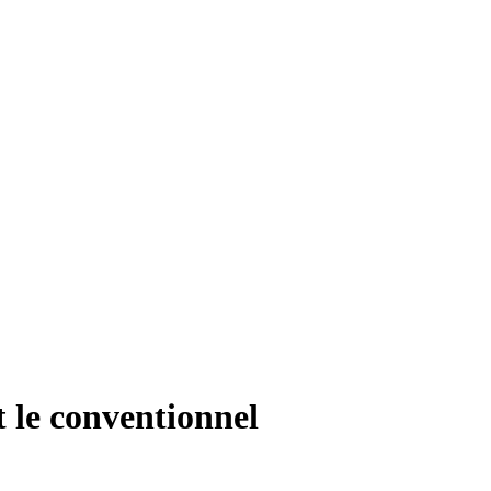
t le conventionnel