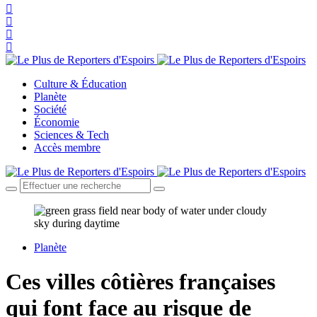
Culture & Éducation
Planète
Société
Économie
Sciences & Tech
Accès membre
Planète
Ces villes côtières françaises
qui font face au risque de