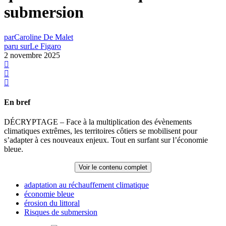
submersion
par
Caroline De Malet
paru sur
Le Figaro
2 novembre 2025
En bref
DÉCRYPTAGE – Face à la multiplication des évènements
climatiques extrêmes, les territoires côtiers se mobilisent pour
s’adapter à ces nouveaux enjeux. Tout en surfant sur l’économie
bleue.
Voir le contenu complet
adaptation au réchauffement climatique
économie bleue
érosion du littoral
Risques de submersion