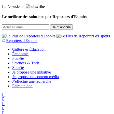
La Newsletter
Le meilleur des solutions par Reporters d'Espoirs
©
Reporters d'Espoirs
Culture & Éducation
Économie
Planète
Sciences & Tech
Société
Je propose une initiative
Je propose un contenu média
J’effectue une recherche
Faire un don