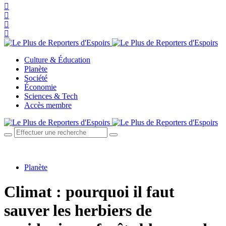
Culture & Éducation
Planète
Société
Économie
Sciences & Tech
Accès membre
Planète
Climat : pourquoi il faut
sauver les herbiers de