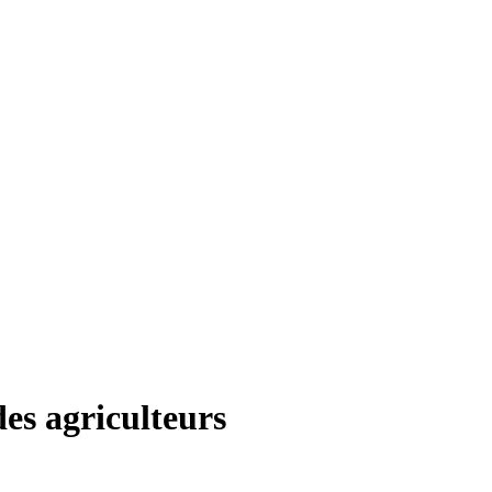
des agriculteurs