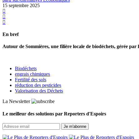
15 septembre 2025
En bref
Autour de Sommières, une filière locale de biodéchets, gérée par le
Biodéchets
engrais chimiques
Fertilité des sols
réduction des pesticides
Valorisation des Déchets
La Newsletter
Le meilleur des solutions par Reporters d'Espoirs