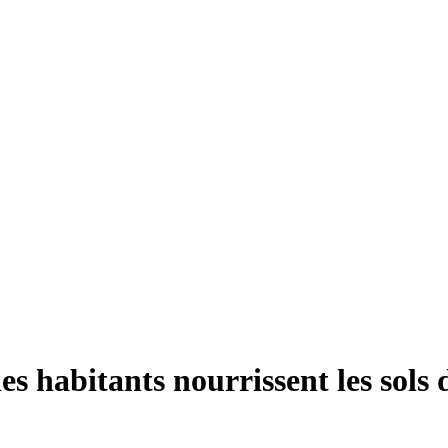
es habitants nourrissent les sols 