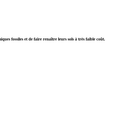
s fossiles et de faire renaître leurs sols à très faible coût.