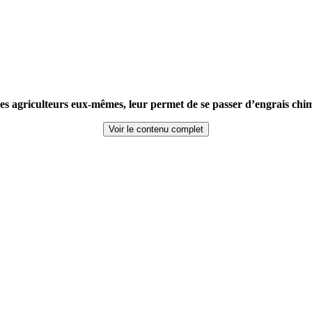
s agriculteurs eux-mêmes, leur permet de se passer d’engrais chimique
Voir le contenu complet