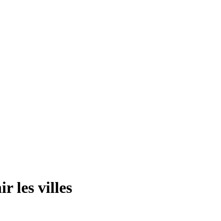
r les villes