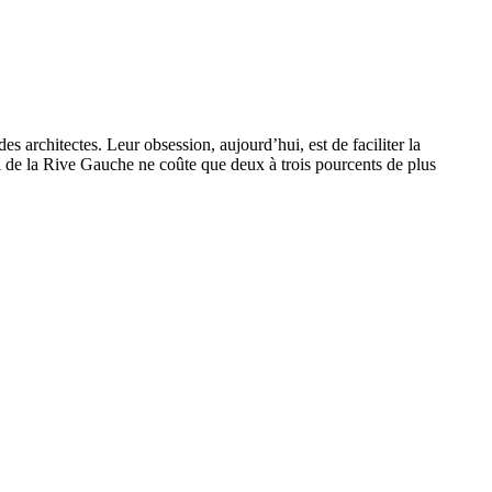
 architectes. Leur obsession, aujourd’hui, est de faciliter la
lui de la Rive Gauche ne coûte que deux à trois pourcents de plus