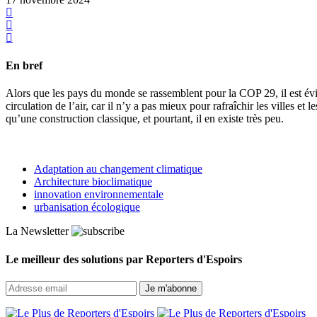
En bref
Alors que les pays du monde se rassemblent pour la COP 29, il est évid
circulation de l’air, car il n’y a pas mieux pour rafraîchir les villes
qu’une construction classique, et pourtant, il en existe très peu.
Adaptation au changement climatique
Architecture bioclimatique
innovation environnementale
urbanisation écologique
La Newsletter
Le meilleur des solutions par Reporters d'Espoirs