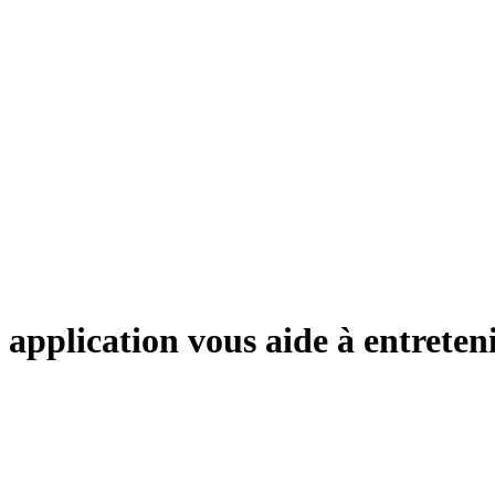
e application vous aide à entreteni