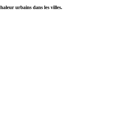
haleur urbains dans les villes.