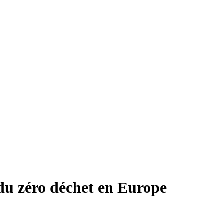
 du zéro déchet en Europe