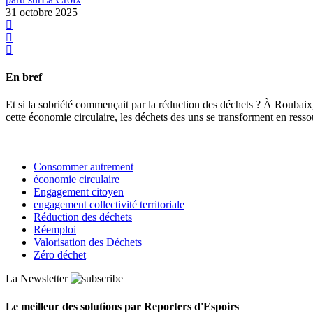
31 octobre 2025
En bref
Et si la sobriété commençait par la réduction des déchets ? À Roubai
cette économie circulaire, les déchets des uns se transforment en resso
Consommer autrement
économie circulaire
Engagement citoyen
engagement collectivité territoriale
Réduction des déchets
Réemploi
Valorisation des Déchets
Zéro déchet
La Newsletter
Le meilleur des solutions par Reporters d'Espoirs