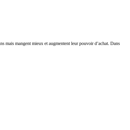
moins mais mangent mieux et augmentent leur pouvoir d’achat. Dans