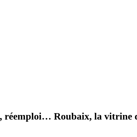
n, réemploi… Roubaix, la vitrine