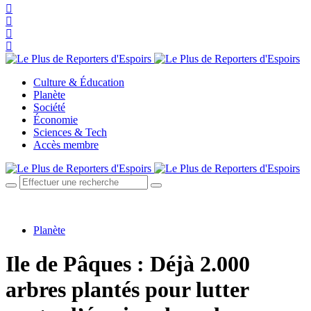
Culture & Éducation
Planète
Société
Économie
Sciences & Tech
Accès membre
Planète
Ile de Pâques : Déjà 2.000
arbres plantés pour lutter