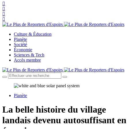
Culture & Éducation
Planète
Société
Économie
Sciences & Tech
Accès membre
Planète
La belle histoire du village
landais devenu autosuffisant en