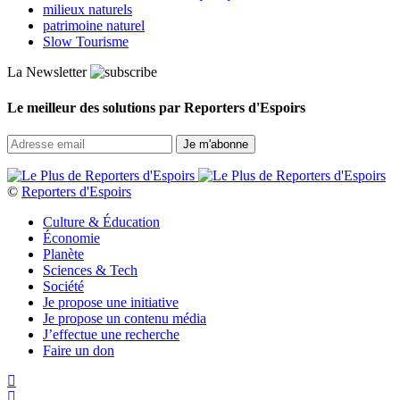
milieux naturels
patrimoine naturel
Slow Tourisme
La Newsletter
Le meilleur des solutions par Reporters d'Espoirs
©
Reporters d'Espoirs
Culture & Éducation
Économie
Planète
Sciences & Tech
Société
Je propose une initiative
Je propose un contenu média
J’effectue une recherche
Faire un don