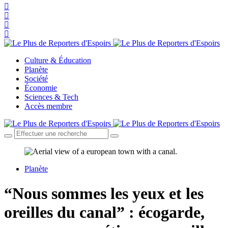
Culture & Éducation
Planète
Société
Économie
Sciences & Tech
Accès membre
Planète
“Nous sommes les yeux et les
oreilles du canal” : écogarde,