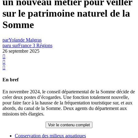
un nouveau métier pour veiller
sur le patrimoine naturel de la
Somme
par
Yolande Malgras
paru sur
France 3 Régions
26 septembre 2025
En bref
En novembre 2024, le conseil départemental de la Somme décide de
créer deux postes d’écogardes. Une fonction totalement nouvelle,
pour faire face à la hausse de la fréquentation touristique sur, et aux
abords, du canal de la Somme. Deux agents du département aux
missions très élargies.
Voir le contenu complet
Conservation des milieux aquatiques